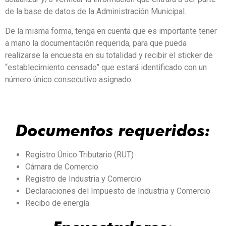
de la base de datos de la Administración Municipal.
De la misma forma, tenga en cuenta que es importante tener
a mano la documentación requerida, para que pueda
realizarse la encuesta en su totalidad y recibir el sticker de
“establecimiento censado” que estará identificado con un
número único consecutivo asignado.
Documentos requeridos:
Registro Único Tributario (RUT)
Cámara de Comercio
Registro de Industria y Comercio
Declaraciones del Impuesto de Industria y Comercio
Recibo de energía