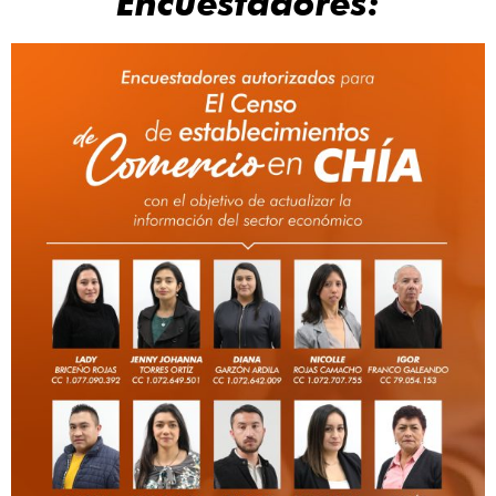
Encuestadores: